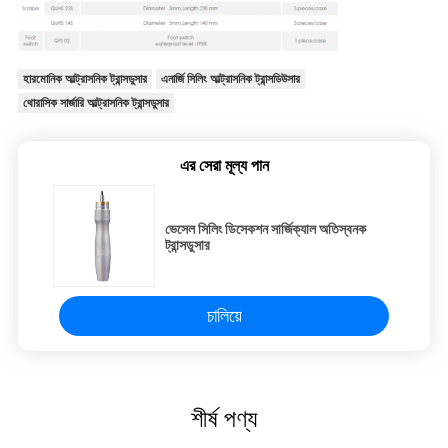
হারমোনিক আল্ট্রাসনিক ট্রান্সডুসার
এনার্জি সিলিং আল্ট্রাসনিক ট্রান্সডিউসার
থোরাসিক সার্জারি আল্ট্রাসনিক ট্রান্সডুসার
এর সেরা মূল্য পান
ভেসেল সিলিং ডিসেকশন সার্জিক্যাল অতিস্বনক
ট্রান্সডুসার
চালিয়ে
শীর্ষ পণ্য