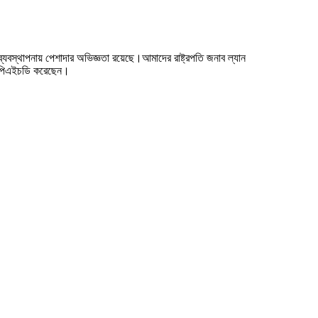
বস্থাপনায় পেশাদার অভিজ্ঞতা রয়েছে।আমাদের রাষ্ট্রপতি জনাব ল্যান
ে পিএইচডি করেছেন।