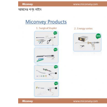
আমাদের পণ্য লাইন