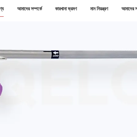
ণ্য
আমাদের সম্পর্কে
কারখানা ভ্রমণ
মান নিয়ন্ত্রণ
আমাদের স