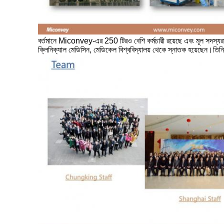
বর্তমানে Miconvey-এর 250 টিরও বেশি কর্মচারী রয়েছে এবং মূল সদস্যরা 
ক্লিনিক্যাল মেডিসিন, মেডিকেল বিশ্ববিদ্যালয় থেকে স্নাতক হয়েছেন।