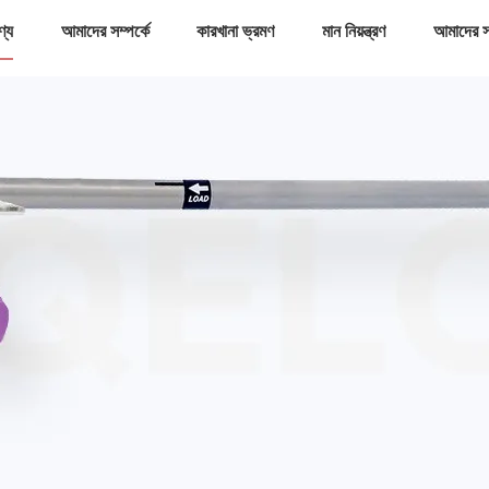
ণ্য
আমাদের সম্পর্কে
কারখানা ভ্রমণ
মান নিয়ন্ত্রণ
আমাদের স