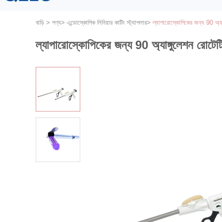
বাড়ি
>
পণ্য
>
এন্ডোস্কোপিক লিনিয়ার কাটিং স্ট্যাপলার
>
ল্যাপারোস্কোপিকের জন্য 90 অ্যাঙ্
ল্যাপারোস্কোপিকের জন্য 90 অ্যাঙ্গুলেশন রোটেটিং 